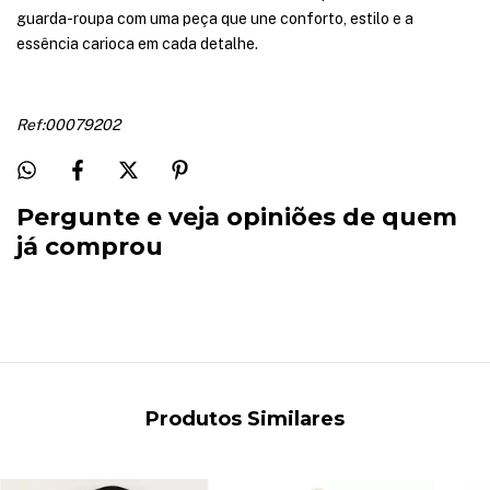
guarda-roupa com uma peça que une conforto, estilo e a
essência carioca em cada detalhe.
Ref:00079202
Pergunte e veja opiniões de quem
já comprou
Produtos Similares