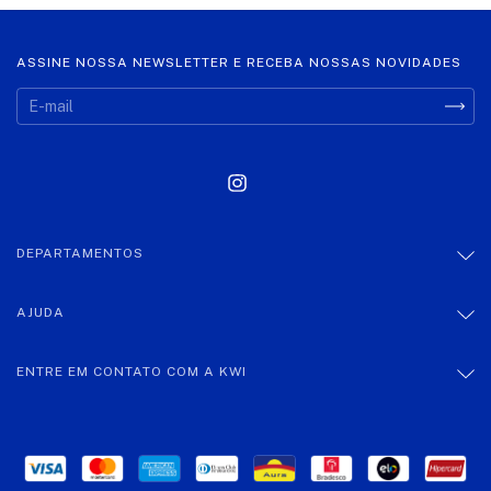
ASSINE NOSSA NEWSLETTER E RECEBA NOSSAS NOVIDADES
DEPARTAMENTOS
AJUDA
ENTRE EM CONTATO COM A KWI