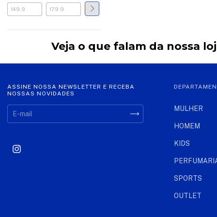
Veja o que falam da nossa lo
ASSINE NOSSA NEWSLETTER E RECEBA
DEPARTAME
NOSSAS NOVIDADES
MULHER
HOMEM
KIDS
PERFUMARI
SPORTS
OUTLET