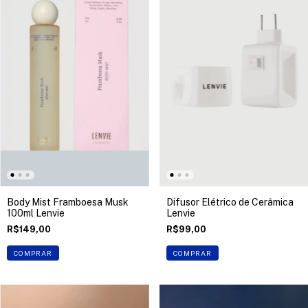
Body Mist Framboesa Musk
Difusor Elétrico de Cerâmica
100ml Lenvie
Lenvie
R$149,00
R$99,00
COMPRAR
COMPRAR