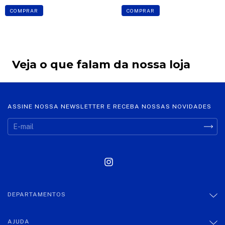
COMPRAR
COMPRAR
Veja o que falam da nossa loja
ASSINE NOSSA NEWSLETTER E RECEBA NOSSAS NOVIDADES
DEPARTAMENTOS
AJUDA