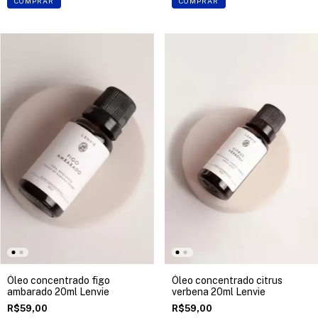
COMPRAR
COMPRAR
Óleo concentrado figo
Óleo concentrado citrus
ambarado 20ml Lenvie
verbena 20ml Lenvie
R$59,00
R$59,00