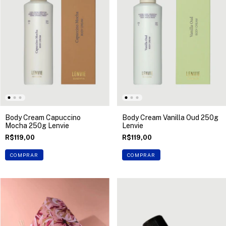
Body Cream Capuccino
Body Cream Vanilla Oud 250g
Mocha 250g Lenvie
Lenvie
R$119,00
R$119,00
COMPRAR
COMPRAR