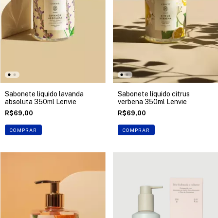
Sabonete liquido lavanda
Sabonete líquido citrus
absoluta 350ml Lenvie
verbena 350ml Lenvie
R$69,00
R$69,00
COMPRAR
COMPRAR