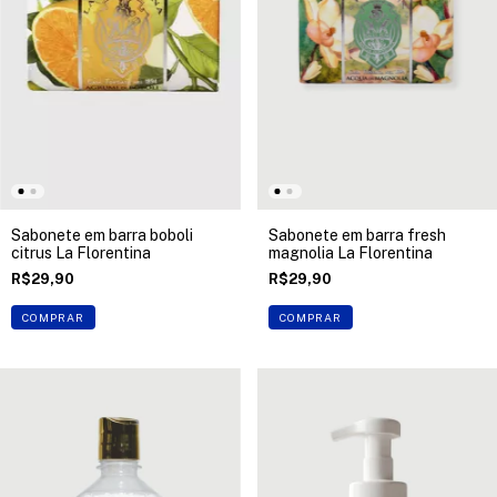
Sabonete em barra boboli
Sabonete em barra fresh
citrus La Florentina
magnolia La Florentina
R$29,90
R$29,90
COMPRAR
COMPRAR