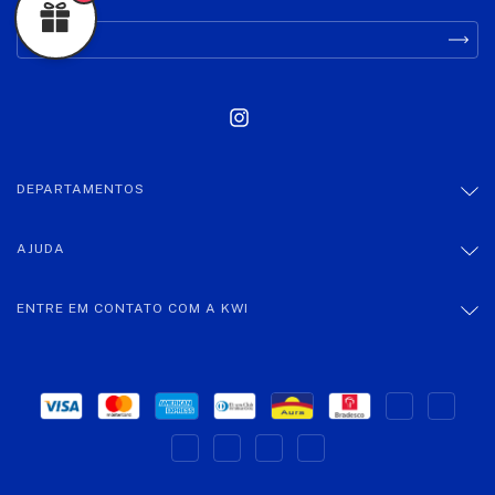
DEPARTAMENTOS
AJUDA
ENTRE EM CONTATO COM A KWI