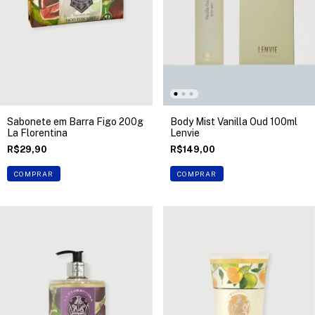
Sabonete em Barra Figo 200g
Body Mist Vanilla Oud 100ml
La Florentina
Lenvie
R$29,90
R$149,00
COMPRAR
COMPRAR