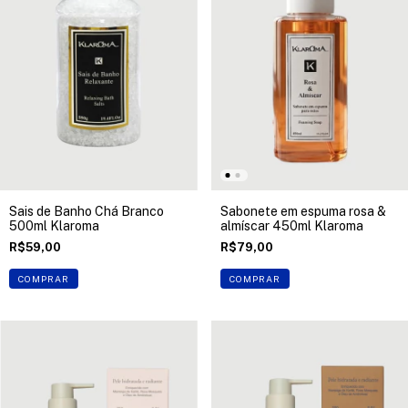
Sais de Banho Chá Branco
Sabonete em espuma rosa &
500ml Klaroma
almíscar 450ml Klaroma
R$59,00
R$79,00
COMPRAR
COMPRAR