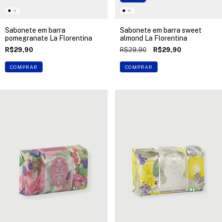
Sabonete em barra
Sabonete em barra sweet
pomegranate La Florentina
almond La Florentina
R$29,90
R$29,90
R$29,90
COMPRAR
COMPRAR