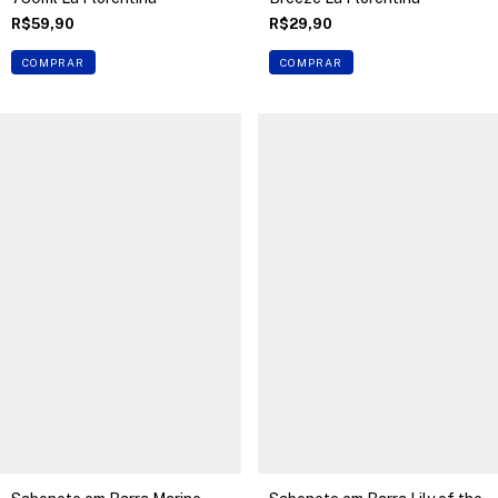
R$59,90
R$29,90
COMPRAR
COMPRAR