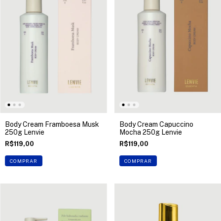
Body Cream Framboesa Musk
Body Cream Capuccino
250g Lenvie
Mocha 250g Lenvie
R$119,00
R$119,00
COMPRAR
COMPRAR