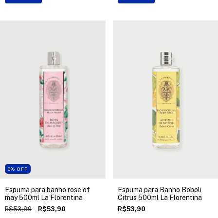
0
%
OFF
Espuma para banho rose of
Espuma para Banho Boboli
may 500ml La Florentina
Citrus 500ml La Florentina
R$53,90
R$53,90
R$53,90