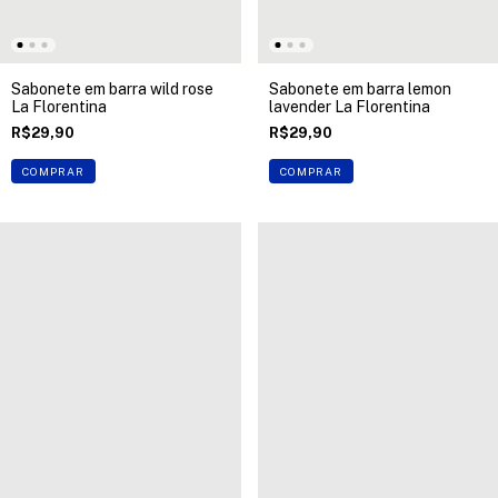
Sabonete em barra wild rose
Sabonete em barra lemon
La Florentina
lavender La Florentina
R$29,90
R$29,90
COMPRAR
COMPRAR