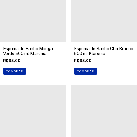
Espuma de Banho Manga
Espuma de Banho Chá Branco
Verde 500 ml Klaroma
500 ml Klaroma
R$65,00
R$65,00
COMPRAR
COMPRAR