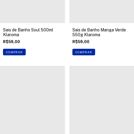
Sais de Banho Soul 500ml
Sais de Banho Manga Verde
Klaroma
550g Klaroma
R$59,00
R$59,00
COMPRAR
COMPRAR