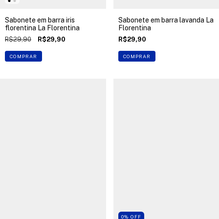
Sabonete em barra iris
Sabonete em barra lavanda La
florentina La Florentina
Florentina
R$29,90
R$29,90
R$29,90
COMPRAR
COMPRAR
0
%
OFF