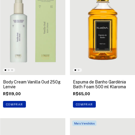
Body Cream Vanilla Oud 250g
Espuma de Banho Gardênia
Lenvie
Bath Foam 500 ml Klaroma
R$119,00
R$65,00
COMPRAR
COMPRAR
Mais Vendidos