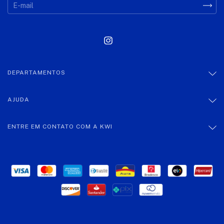
DEPARTAMENTOS
AJUDA
ENTRE EM CONTATO COM A KWI