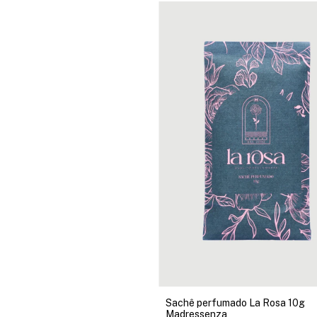
Sachê perfumado La Rosa 10g
Madressenza