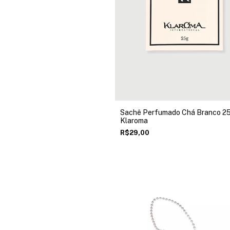
Sachê Perfumado Chá Branco 2
Klaroma
R$29,00