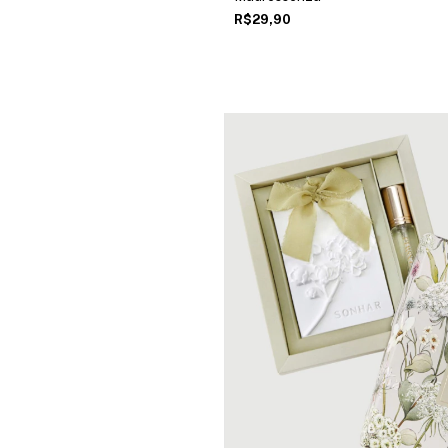
R$29,90