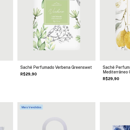
Sachê Perfumado Verbena Greenswet
Sachê Perfum
Mediterrâneo
R$29,90
R$29,90
Mais Vendidos