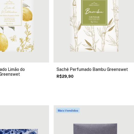
ado Limão do
Sachê Perfumado Bambu Greenswet
 Greenswet
R$29,90
Mais Vendidos