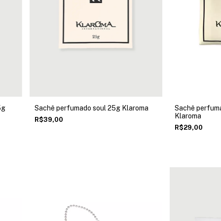
5g
Sachê perfumado soul 25g Klaroma
Sachê perfum
Klaroma
R$39,00
R$29,00