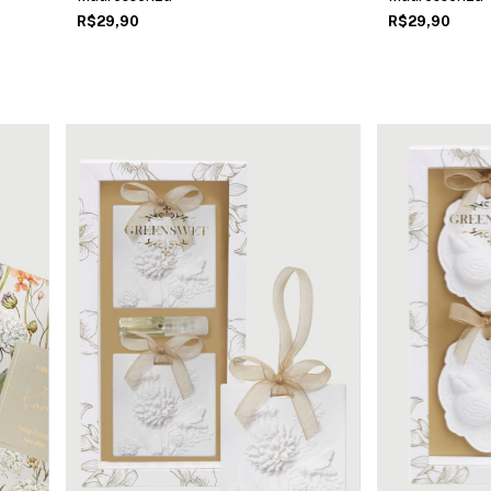
R$29,90
R$29,90