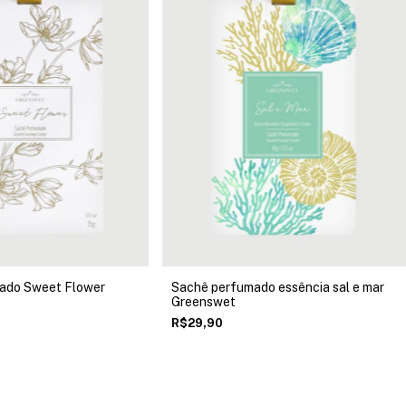
ado Sweet Flower
Sachê perfumado essência sal e mar
Greenswet
R$29,90