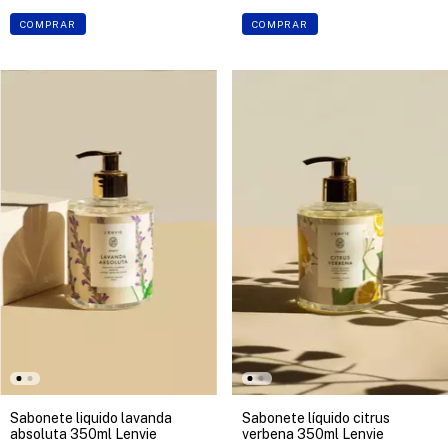
COMPRAR
COMPRAR
Sabonete liquido lavanda
Sabonete líquido citrus
absoluta 350ml Lenvie
verbena 350ml Lenvie