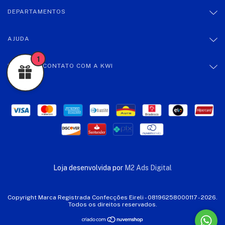
DEPARTAMENTOS
AJUDA
1
ENTRE EM CONTATO COM A KWI
Loja desenvolvida por
M2 Ads Digital
Copyright Marca Registrada Confecções Eireli - 08196258000117 - 2026.
Todos os direitos reservados.