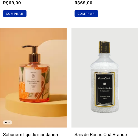
R$69,00
R$69,00
COMPRAR
COMPRAR
Sabonete líquido mandarina
Sais de Banho Chá Branco