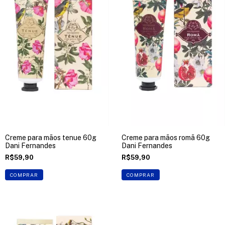
Creme para mãos tenue 60g
Creme para mãos romã 60g
Dani Fernandes
Dani Fernandes
R$59,90
R$59,90
COMPRAR
COMPRAR