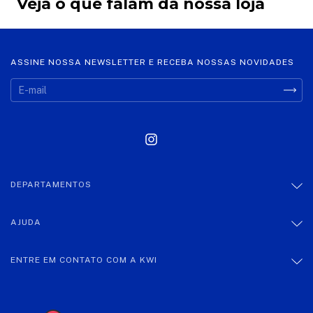
Veja o que falam da nossa loja
ASSINE NOSSA NEWSLETTER E RECEBA NOSSAS NOVIDADES
DEPARTAMENTOS
AJUDA
ENTRE EM CONTATO COM A KWI