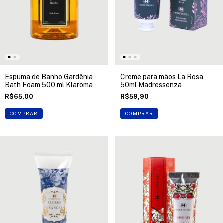
Espuma de Banho Gardênia
Creme para mãos La Rosa
Bath Foam 500 ml Klaroma
50ml Madressenza
R$65,00
R$59,90
COMPRAR
COMPRAR