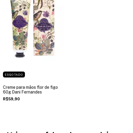
ESGOTADO
Creme para mãos flor de figo
60g Dani Fernandes
R$59,90