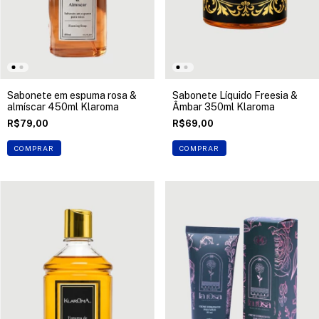
Sabonete em espuma rosa &
Sabonete Líquido Freesia &
almíscar 450ml Klaroma
Âmbar 350ml Klaroma
R$79,00
R$69,00
COMPRAR
COMPRAR