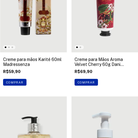
Creme para mãos Karité 60ml
Creme para Mãos Aroma
Madressenza
Velvet Cherry 60g Dani
Fernandes
R$59,90
R$69,90
COMPRAR
COMPRAR