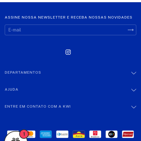
ASSINE NOSSA NEWSLETTER E RECEBA NOSSAS NOVIDADES
DEPARTAMENTOS
AJUDA
ENTRE EM CONTATO COM A KWI
1