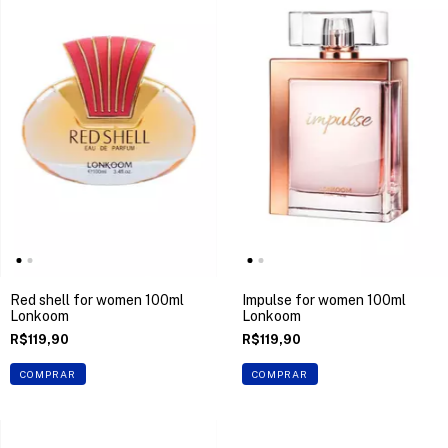
Red shell for women 100ml
Impulse for women 100ml
Lonkoom
Lonkoom
R$119,90
R$119,90
COMPRAR
COMPRAR