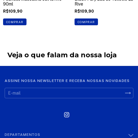
90ml
Rive
R$109,90
R$109,90
COMPRAR
COMPRAR
Veja o que falam da nossa loja
ASSINE NOSSA NEWSLETTER E RECEBA NOSSAS NOVIDADES
DEPARTAMENTOS