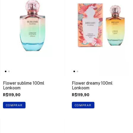
Flower sublime 100ml
Flower dreamy 100ml
Lonkoom
Lonkoom
R$119,90
R$119,90
COMPRAR
COMPRAR