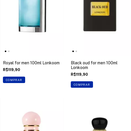
Royal for men 100ml Lonkoom
Black oud for men 100ml
Lonkoom
R$119,90
R$119,90
COMPRAR
COMPRAR