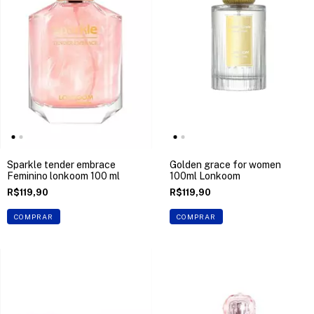
Sparkle tender embrace
Golden grace for women
Feminino lonkoom 100 ml
100ml Lonkoom
R$119,90
R$119,90
COMPRAR
COMPRAR