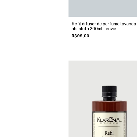
Refil difusor de perfume lavanda
absoluta 200ml Lenvie
R$99,00