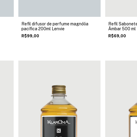
Refil difusor de perfume magnólia
Refil Sabonete
pacífica 200ml Lenvie
Âmbar 500 ml
R$99,00
R$69,00