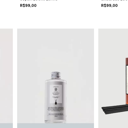
R$99,00
R$99,00