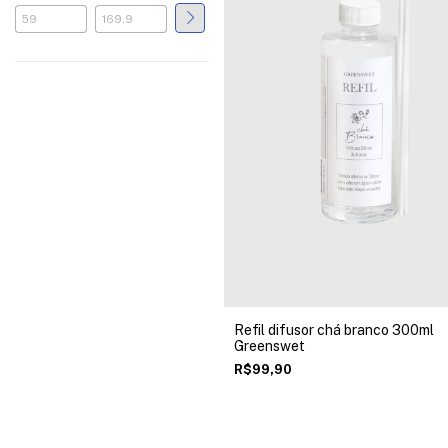
Refil difusor chá branco 300ml
Greenswet
R$99,90