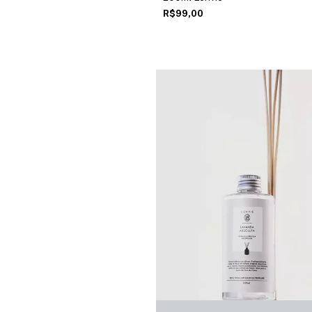
R$99,00