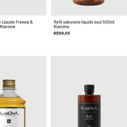
 Líquido Freesia &
Refil sabonete líquido soul 500ml
 Klaroma
Klaroma
R$69,00