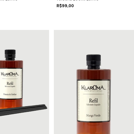
R$99,00