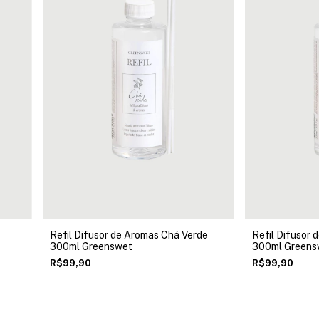
Refil Difusor de Aromas Chá Verde
Refil Difusor
300ml Greenswet
300ml Greens
R$99,90
R$99,90