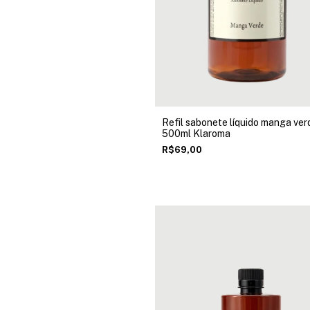
Refil sabonete líquido manga ver
500ml Klaroma
R$69,00