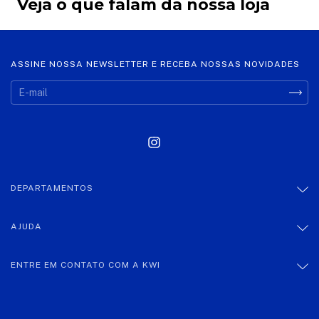
Veja o que falam da nossa loja
ASSINE NOSSA NEWSLETTER E RECEBA NOSSAS NOVIDADES
DEPARTAMENTOS
AJUDA
ENTRE EM CONTATO COM A KWI