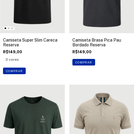
Camiseta Super Slim Careca
Camiseta Brasa Pica Pau
Reserva
Bordado Reserva
R$149,00
R$149,00
3 cores
COMPRAR
COMPRAR