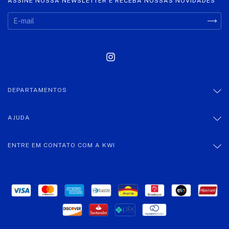
ASSINE NOSSA NEWSLETTER E RECEBA NOSSAS NOVIDADES
DEPARTAMENTOS
AJUDA
ENTRE EM CONTATO COM A KWI