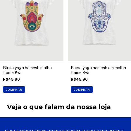
Blusa yoga hamesh malha
Blusa yoga hamesh em malha
flamê Kwi
flamê Kwi
R$45,90
R$45,90
COMPRAR
COMPRAR
Veja o que falam da nossa loja