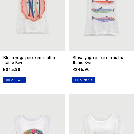
Blusa yoga peixe em malha
Blusa yoga peixe em malha
flamê Kwi
flamê Kwi
R$45,90
R$45,90
COMPRAR
COMPRAR