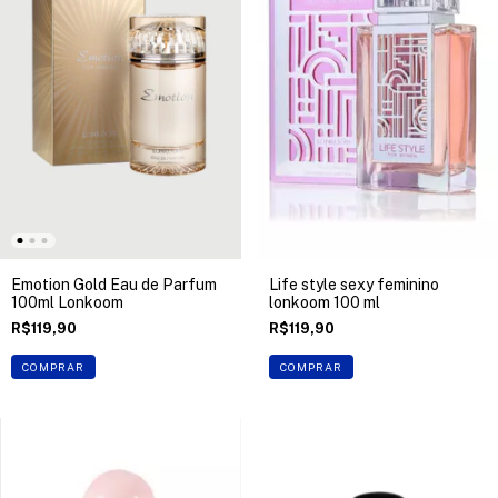
Emotion Gold Eau de Parfum
Life style sexy feminino
100ml Lonkoom
lonkoom 100 ml
R$119,90
R$119,90
COMPRAR
COMPRAR