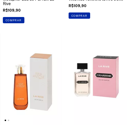
Rive
R$109,90
R$109,90
COMPRAR
COMPRAR