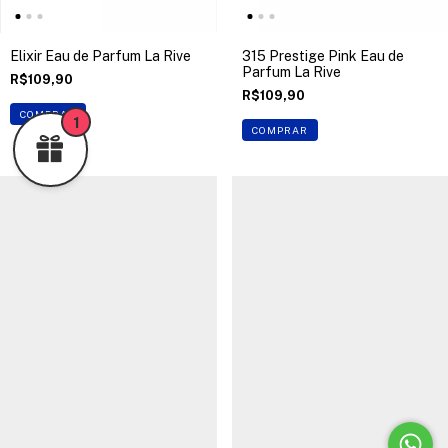
Elixir Eau de Parfum La Rive
315 Prestige Pink Eau de
Parfum La Rive
R$109,90
R$109,90
COMPRAR
1
COMPRAR