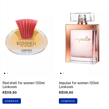
Red shell for women 100ml
Impulse for women 100ml
Lonkoom
Lonkoom
R$119,90
R$119,90
COMPRAR
COMPRAR