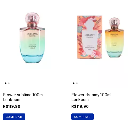
Flower sublime 100ml
Flower dreamy 100ml
Lonkoom
Lonkoom
R$119,90
R$119,90
COMPRAR
COMPRAR