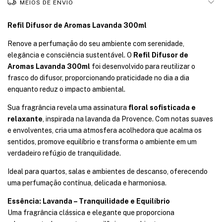
MEIOS DE ENVIO
Refil Difusor de Aromas Lavanda 300ml
Renove a perfumação do seu ambiente com serenidade,
elegância e consciência sustentável. O
Refil Difusor de
Aromas Lavanda 300ml
foi desenvolvido para reutilizar o
frasco do difusor, proporcionando praticidade no dia a dia
enquanto reduz o impacto ambiental.
Sua fragrância revela uma assinatura
floral sofisticada e
relaxante
, inspirada na lavanda da Provence. Com notas suaves
e envolventes, cria uma atmosfera acolhedora que acalma os
sentidos, promove equilíbrio e transforma o ambiente em um
verdadeiro refúgio de tranquilidade.
Ideal para quartos, salas e ambientes de descanso, oferecendo
uma perfumação contínua, delicada e harmoniosa.
Essência: Lavanda – Tranquilidade e Equilíbrio
Uma fragrância clássica e elegante que proporciona