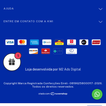
AJUDA
ENTRE EM CONTATO COM A KWI
1
Loja desenvolvida por
M2 Ads Digital
Copyright Marca Registrada Confecções Eireli - 08196258000117 - 2026.
Todos os direitos reservados.