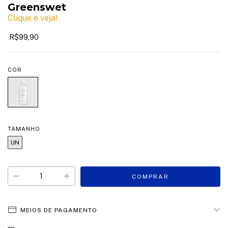
Greenswet
Clique e veja!
R$99,90
COR
TAMANHO
UN
MEIOS DE PAGAMENTO