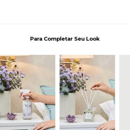
Para Completar Seu Look