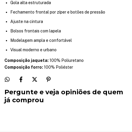
Gola alta estruturada
Fechamento frontal por zíper e botões de pressão
Ajuste na cintura
Bolsos frontais com lapela
Modelagem ampla e confortável
Visual moderno e urbano
Composição jaqueta:
100% Poliuretano
Composição forro:
100% Poliéster
Pergunte e veja opiniões de quem
já comprou