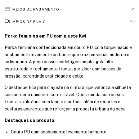
MEIOS DE PAGAMENTO
MEIOS DE ENVIO
Parka feminina em PU com ajuste Kwi
Parka feminina confeccionada em couro PU, com toque macio e
acabamento levemente brilhante que traz um visual moderno e
sofisticado. A peça possui modelagem ampla, gola alta
estruturada e fechamento frontal por zíper com botões de
pressão, garantindo praticidade e estilo.
O destaque fica para o ajuste na cintura, que valoriza a silhueta
sem perder o caimento confortável. Conta ainda com bolsos
frontais utilitários com lapela e botões, além de recortes e
costuras aparentes que reforçam a proposta urbana da peça.
Destaques do produto:
Couro PU com acabamento levemente brilhante