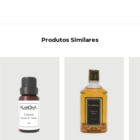
Produtos Similares