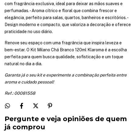
com fragrância exclusiva, ideal para deixar as mãos suaves e
perfumadas. - Aroma cítrico e floral que combina frescor e
elegância, perfeito para salas, quartos, banheiros e escritórios. -
Design moderno e compacto, que valoriza a decoração e oferece
praticidade no uso diário.
Renove seu espaço com uma fragrância que inspira leveza e
bem-estar. O Kit Milano Chá Branco 120ml Klaroma é a escolha
perfeita para quem busca qualidade, sofisticação e um toque
natural no dia a dia.
Garanta já o seu kit e experimente a combinação perfeita entre
aroma e cuidado pessoal!
Ref.: 00081558
Pergunte e veja opiniões de quem
já comprou