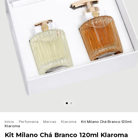
Início
.
Perfumaria
.
Marcas
.
Klaroma
.
Kit Milano Chá Branco 120ml
Klaroma
Kit Milano Chá Branco 120ml Klaroma