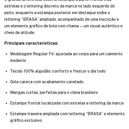
estrelas e o lettering discreto da marca no lado esquerdo do
peito, enquanto a estampa posterior em destaque exibe o
lettering “BRASA” ampliado, acompanhado de uma inscrição e
um elemento gráfico de bola com chama — um visual autêntico e
cheio de atitude.
Principais características:
Modelagem Regular Fit: ajustada ao corpo para um caimento
moderno
Tecido 100% algodão: conforto e frescor o dia todo
Gola careca com acabamento canelado
Mangas curtas, perfeitas para o clima brasileiro
Estampa frontal localizada com estrelas e lettering da marca
Estampa traseira ampliada com lettering “BRASA” e elemento
gráfico exclusivo