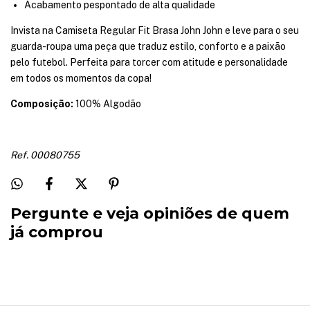
Acabamento pespontado de alta qualidade
Invista na Camiseta Regular Fit Brasa John John e leve para o seu
guarda-roupa uma peça que traduz estilo, conforto e a paixão
pelo futebol. Perfeita para torcer com atitude e personalidade
em todos os momentos da copa!
Composição:
100% Algodão
Ref. 00080755
Pergunte e veja opiniões de quem
já comprou