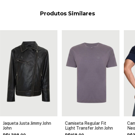
Produtos Similares
Jaqueta Justa Jimmy John
Camiseta Regular Fit
Cam
John
Light Transfer John John
Neo