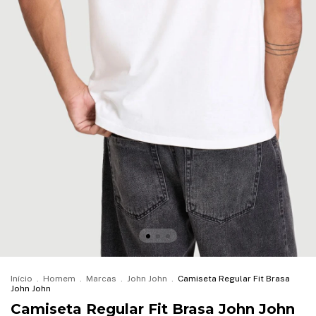
Início
.
Homem
.
Marcas
.
John John
.
Camiseta Regular Fit Brasa
John John
Camiseta Regular Fit Brasa John John