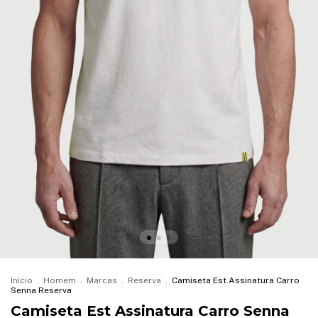
Início
.
Homem
.
Marcas
.
Reserva
.
Camiseta Est Assinatura Carro
Senna Reserva
Camiseta Est Assinatura Carro Senna