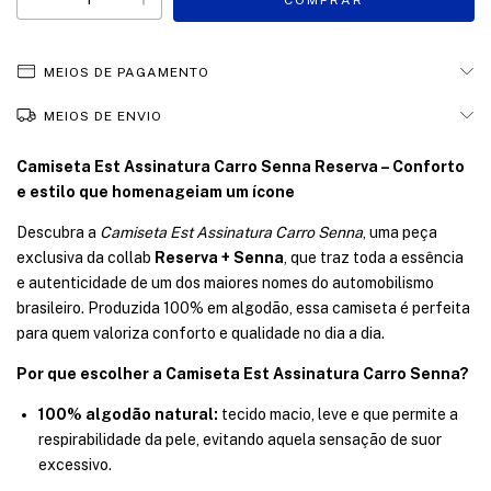
MEIOS DE PAGAMENTO
MEIOS DE ENVIO
Camiseta Est Assinatura Carro Senna Reserva – Conforto
e estilo que homenageiam um ícone
Descubra a
Camiseta Est Assinatura Carro Senna
, uma peça
exclusiva da collab
Reserva + Senna
, que traz toda a essência
e autenticidade de um dos maiores nomes do automobilismo
brasileiro. Produzida 100% em algodão, essa camiseta é perfeita
para quem valoriza conforto e qualidade no dia a dia.
Por que escolher a Camiseta Est Assinatura Carro Senna?
100% algodão natural:
tecido macio, leve e que permite a
respirabilidade da pele, evitando aquela sensação de suor
excessivo.