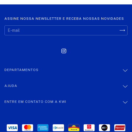
ASSINE NOSSA NEWSLETTER E RECEBA NOSSAS NOVIDADES
DEPARTAMENTOS
AJUDA
ENTRE EM CONTATO COM A KWI