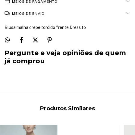
MEIOS DE PAGAMENTO
MEIOS DE ENVIO
Blusa malha crepe torcido frente Dress to
Pergunte e veja opiniões de quem
já comprou
Produtos Similares