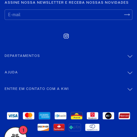
ASSINE NOSSA NEWSLETTER E RECEBA NOSSAS NOVIDADES
DEPARTAMENTOS
AJUDA
ENTRE EM CONTATO COM A KWI
1