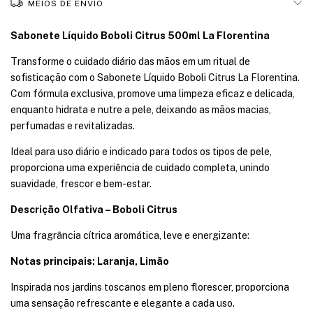
MEIOS DE ENVIO
Sabonete Líquido Boboli Citrus 500ml La Florentina
Transforme o cuidado diário das mãos em um ritual de
sofisticação com o Sabonete Líquido Boboli Citrus La Florentina.
Com fórmula exclusiva, promove uma limpeza eficaz e delicada,
enquanto hidrata e nutre a pele, deixando as mãos macias,
perfumadas e revitalizadas.
Ideal para uso diário e indicado para todos os tipos de pele,
proporciona uma experiência de cuidado completa, unindo
suavidade, frescor e bem-estar.
Descrição Olfativa – Boboli Citrus
Uma fragrância cítrica aromática, leve e energizante:
Notas principais: Laranja, Limão
Inspirada nos jardins toscanos em pleno florescer, proporciona
uma sensação refrescante e elegante a cada uso.