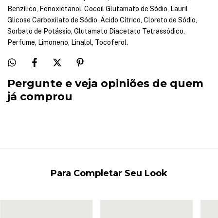
Benzílico, Fenoxietanol, Cocoil Glutamato de Sódio, Lauril
Glicose Carboxilato de Sódio, Ácido Cítrico, Cloreto de Sódio,
Sorbato de Potássio, Glutamato Diacetato Tetrassódico,
Perfume, Limoneno, Linalol, Tocoferol.
Pergunte e veja opiniões de quem
já comprou
Para Completar Seu Look