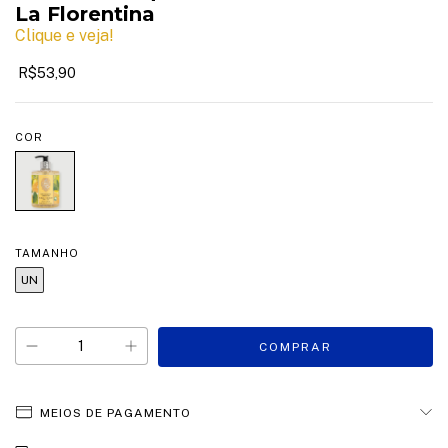
La Florentina
Clique e veja!
R$53,90
COR
TAMANHO
UN
MEIOS DE PAGAMENTO