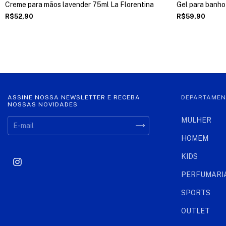
Creme para mãos lavender 75ml La Florentina
Gel para banho
R$52,90
R$59,90
ASSINE NOSSA NEWSLETTER E RECEBA
DEPARTAME
NOSSAS NOVIDADES
MULHER
HOMEM
KIDS
PERFUMARI
SPORTS
OUTLET