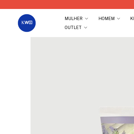
MULHER
HOMEM
K
OUTLET