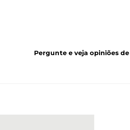
Pergunte e veja opiniões d