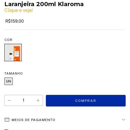
Laranjeira 200ml Klaroma
Clique e veja!
R$159,00
COR
TAMANHO
UN
MEIOS DE PAGAMENTO