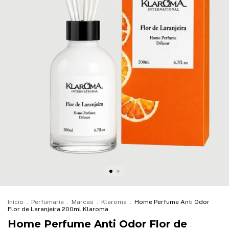
Início
.
Perfumaria
.
Marcas
.
Klaroma
.
Home Perfume Anti Odor
Flor de Laranjeira 200ml Klaroma
Home Perfume Anti Odor Flor de