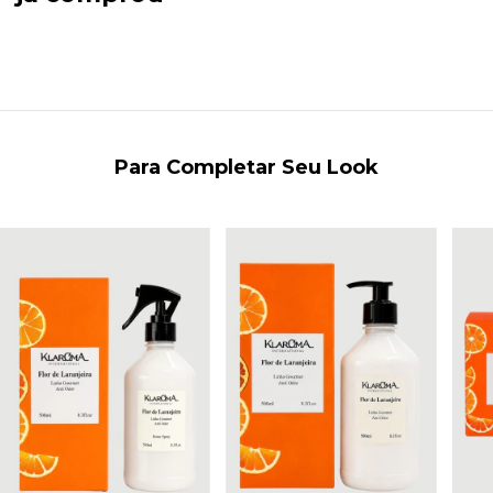
Para Completar Seu Look