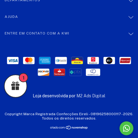
DEPARTAMENTOS
AJUDA
ENTRE EM CONTATO COM A KWI
1
Loja desenvolvida por
M2 Ads Digital
Copyright Marca Registrada Confecções Eireli - 08196258000117 - 2026.
Todos os direitos reservados.