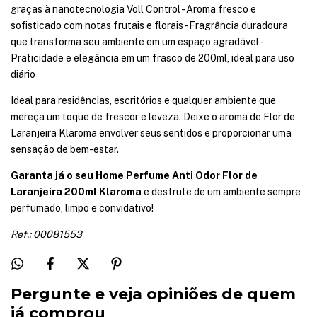
graças à nanotecnologia Voll Control - Aroma fresco e
sofisticado com notas frutais e florais - Fragrância duradoura
que transforma seu ambiente em um espaço agradável -
Praticidade e elegância em um frasco de 200ml, ideal para uso
diário
Ideal para residências, escritórios e qualquer ambiente que
mereça um toque de frescor e leveza. Deixe o aroma de Flor de
Laranjeira Klaroma envolver seus sentidos e proporcionar uma
sensação de bem-estar.
Garanta já o seu Home Perfume Anti Odor Flor de
Laranjeira 200ml Klaroma
e desfrute de um ambiente sempre
perfumado, limpo e convidativo!
Ref.: 00081553
Pergunte e veja opiniões de quem
já comprou