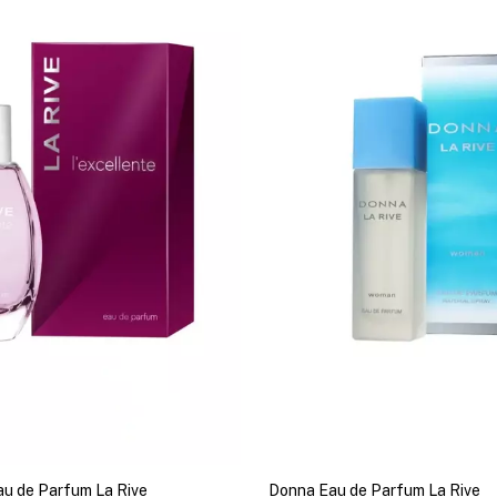
au de Parfum La Rive
Donna Eau de Parfum La Rive