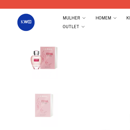
MULHER
HOMEM
K
OUTLET