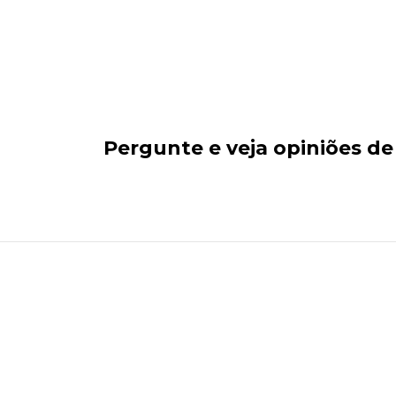
Pergunte e veja opiniões d