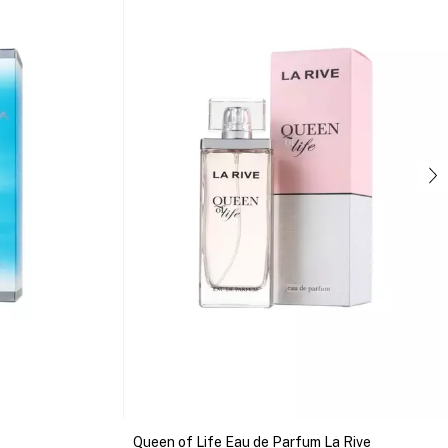
Queen of Life Eau de Parfum La Rive