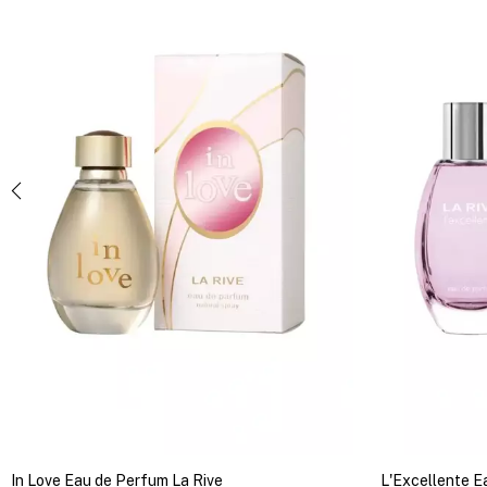
In Love Eau de Perfum La Rive
L'Excellente E