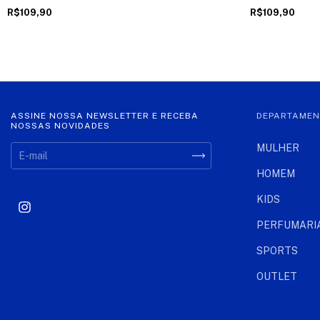
R$109,90
R$109,90
ASSINE NOSSA NEWSLETTER E RECEBA
DEPARTAME
NOSSAS NOVIDADES
MULHER
HOMEM
KIDS
PERFUMARI
SPORTS
OUTLET