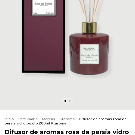
Início
.
Perfumaria
.
Marcas
.
Klaroma
.
Difusor de aromas rosa da
persia vidro picolo 200ml Klaroma
Difusor de aromas rosa da persia vidro