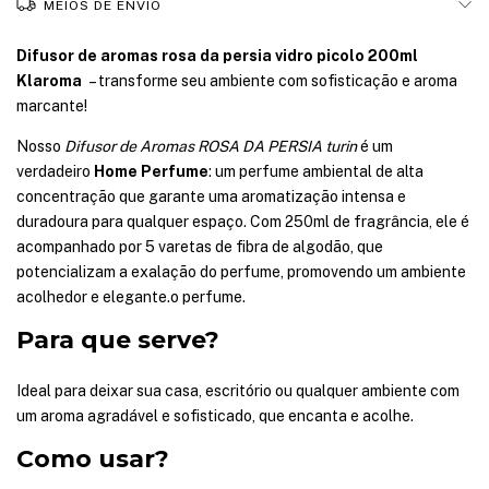
MEIOS DE ENVIO
Difusor de aromas rosa da persia vidro picolo 200ml
Klaroma
– transforme seu ambiente com sofisticação e aroma
marcante!
Nosso
Difusor de Aromas ROSA DA PERSIA
turin
é um
verdadeiro
Home Perfume
: um perfume ambiental de alta
concentração que garante uma aromatização intensa e
duradoura para qualquer espaço. Com 250ml de fragrância, ele é
acompanhado por 5 varetas de fibra de algodão, que
potencializam a exalação do perfume, promovendo um ambiente
acolhedor e elegante.o perfume.
Para que serve?
Ideal para deixar sua casa, escritório ou qualquer ambiente com
um aroma agradável e sofisticado, que encanta e acolhe.
Como usar?