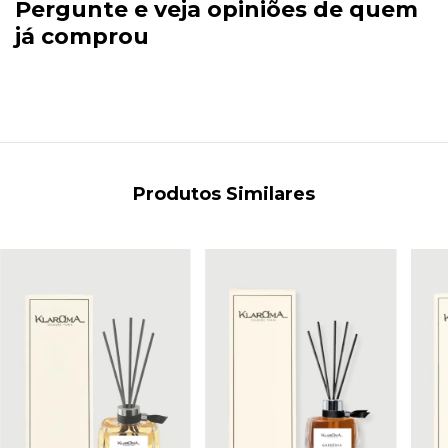
Pergunte e veja opiniões de quem
já comprou
Produtos Similares