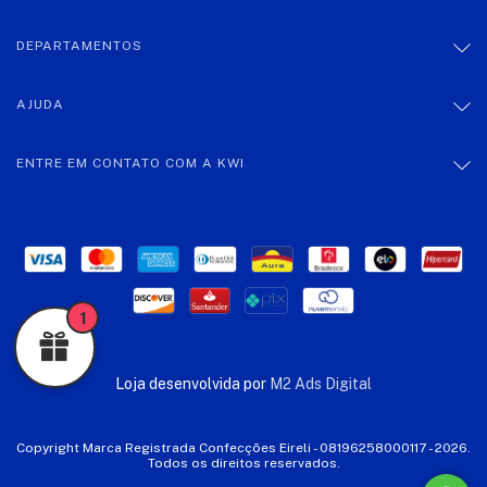
DEPARTAMENTOS
AJUDA
ENTRE EM CONTATO COM A KWI
1
Loja desenvolvida por
M2 Ads Digital
Copyright Marca Registrada Confecções Eireli - 08196258000117 - 2026.
Todos os direitos reservados.