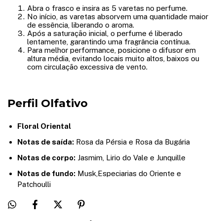
Abra o frasco e insira as 5 varetas no perfume.
No início, as varetas absorvem uma quantidade maior
de essência, liberando o aroma.
Após a saturação inicial, o perfume é liberado
lentamente, garantindo uma fragrância contínua.
Para melhor performance, posicione o difusor em
altura média, evitando locais muito altos, baixos ou
com circulação excessiva de vento.
Perfil Olfativo
Floral Oriental
Notas de saída:
Rosa da Pérsia e Rosa da Bugária
Notas de corpo:
Jasmim, Lirio do Vale e Junquille
Notas de fundo:
Musk,Especiarias do Oriente e
Patchoulli