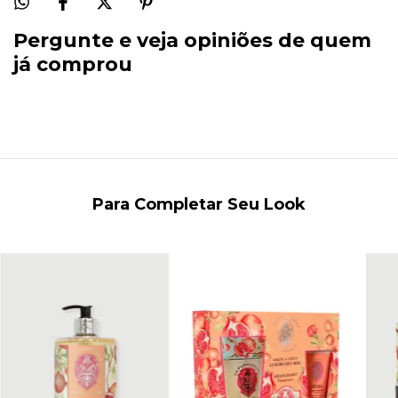
Pergunte e veja opiniões de quem
já comprou
Para Completar Seu Look