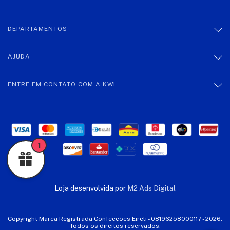
DEPARTAMENTOS
AJUDA
ENTRE EM CONTATO COM A KWI
1
Loja desenvolvida por
M2 Ads Digital
Copyright Marca Registrada Confecções Eireli - 08196258000117 - 2026.
Todos os direitos reservados.