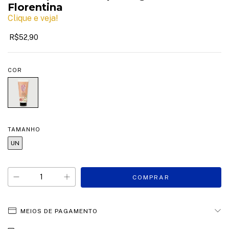
Florentina
Clique e veja!
R$52,90
COR
TAMANHO
UN
MEIOS DE PAGAMENTO