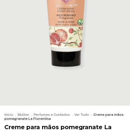
Início
.
Mulher
.
Perfumes e Cuidados
.
Ver Tudo
.
Creme para mãos
pomegranate La Florentina
Creme para mãos pomegranate La