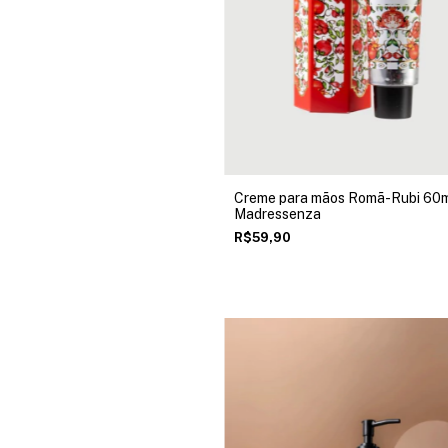
Creme para mãos Romã-Rubi 60
Madressenza
R$59,90