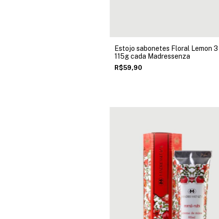
Estojo sabonetes Floral Lemon 3 
115g cada Madressenza
R$59,90