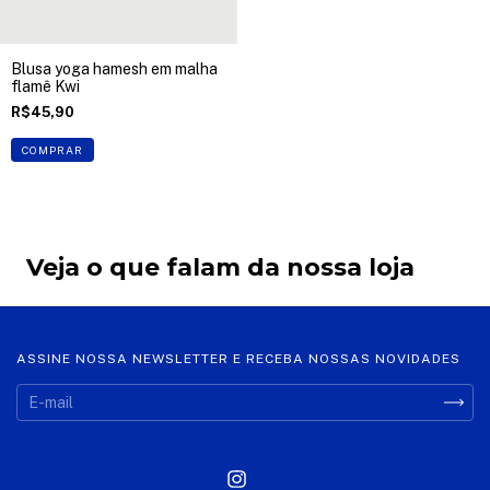
Blusa yoga hamesh em malha
flamê Kwi
R$45,90
COMPRAR
Veja o que falam da nossa loja
ASSINE NOSSA NEWSLETTER E RECEBA NOSSAS NOVIDADES