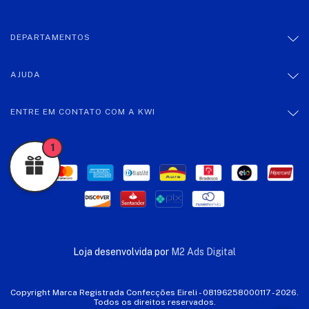
DEPARTAMENTOS
AJUDA
ENTRE EM CONTATO COM A KWI
1
Loja desenvolvida por
M2 Ads Digital
Copyright Marca Registrada Confecções Eireli - 08196258000117 - 2026.
Todos os direitos reservados.