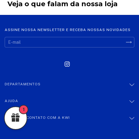
Veja o que falam da nossa loja
ASSINE NOSSA NEWSLETTER E RECEBA NOSSAS NOVIDADES
DEPARTAMENTOS
AJUDA
1
ENTRE EM CONTATO COM A KWI